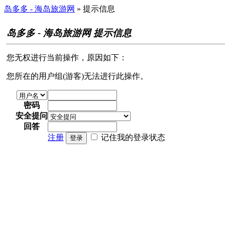
岛多多 - 海岛旅游网
» 提示信息
岛多多 - 海岛旅游网 提示信息
您无权进行当前操作，原因如下：
您所在的用户组(游客)无法进行此操作。
密码
安全提问
回答
注册
记住我的登录状态
登录