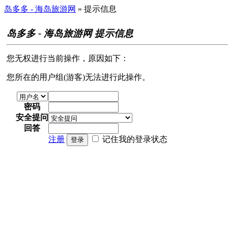
岛多多 - 海岛旅游网
» 提示信息
岛多多 - 海岛旅游网 提示信息
您无权进行当前操作，原因如下：
您所在的用户组(游客)无法进行此操作。
密码
安全提问
回答
注册
记住我的登录状态
登录