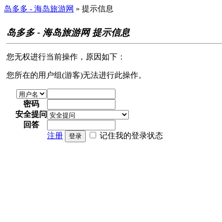
岛多多 - 海岛旅游网
» 提示信息
岛多多 - 海岛旅游网 提示信息
您无权进行当前操作，原因如下：
您所在的用户组(游客)无法进行此操作。
密码
安全提问
回答
注册
记住我的登录状态
登录