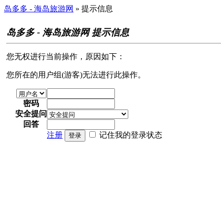
岛多多 - 海岛旅游网
» 提示信息
岛多多 - 海岛旅游网 提示信息
您无权进行当前操作，原因如下：
您所在的用户组(游客)无法进行此操作。
密码
安全提问
回答
注册
记住我的登录状态
登录