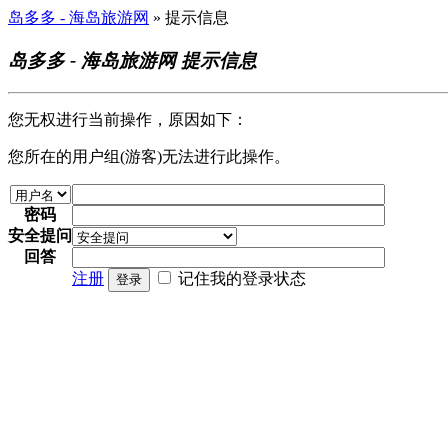
岛多多 - 海岛旅游网
» 提示信息
岛多多 - 海岛旅游网 提示信息
您无权进行当前操作，原因如下：
您所在的用户组(游客)无法进行此操作。
密码
安全提问
回答
注册
记住我的登录状态
登录