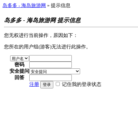
岛多多 - 海岛旅游网
» 提示信息
岛多多 - 海岛旅游网 提示信息
您无权进行当前操作，原因如下：
您所在的用户组(游客)无法进行此操作。
密码
安全提问
回答
注册
记住我的登录状态
登录