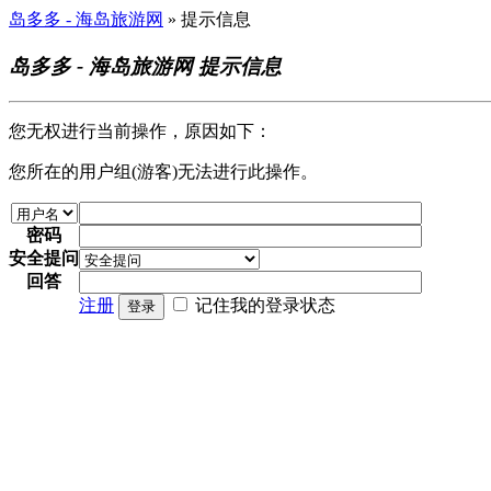
岛多多 - 海岛旅游网
» 提示信息
岛多多 - 海岛旅游网 提示信息
您无权进行当前操作，原因如下：
您所在的用户组(游客)无法进行此操作。
密码
安全提问
回答
注册
记住我的登录状态
登录