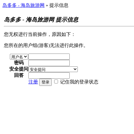
岛多多 - 海岛旅游网
» 提示信息
岛多多 - 海岛旅游网 提示信息
您无权进行当前操作，原因如下：
您所在的用户组(游客)无法进行此操作。
密码
安全提问
回答
注册
记住我的登录状态
登录