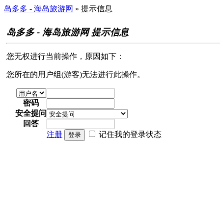
岛多多 - 海岛旅游网
» 提示信息
岛多多 - 海岛旅游网 提示信息
您无权进行当前操作，原因如下：
您所在的用户组(游客)无法进行此操作。
密码
安全提问
回答
注册
记住我的登录状态
登录