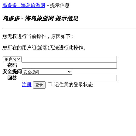
岛多多 - 海岛旅游网
» 提示信息
岛多多 - 海岛旅游网 提示信息
您无权进行当前操作，原因如下：
您所在的用户组(游客)无法进行此操作。
密码
安全提问
回答
注册
记住我的登录状态
登录