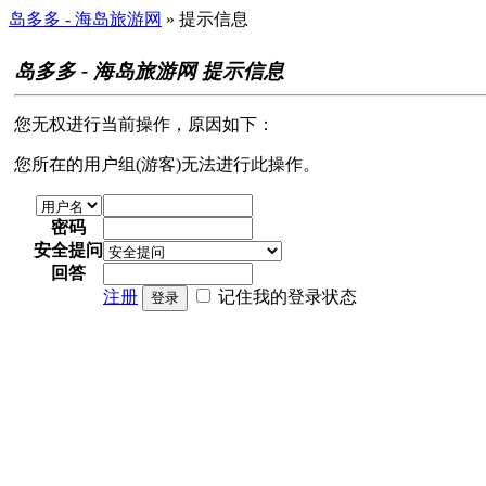
岛多多 - 海岛旅游网
» 提示信息
岛多多 - 海岛旅游网 提示信息
您无权进行当前操作，原因如下：
您所在的用户组(游客)无法进行此操作。
密码
安全提问
回答
注册
记住我的登录状态
登录