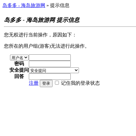
岛多多 - 海岛旅游网
» 提示信息
岛多多 - 海岛旅游网 提示信息
您无权进行当前操作，原因如下：
您所在的用户组(游客)无法进行此操作。
密码
安全提问
回答
注册
记住我的登录状态
登录