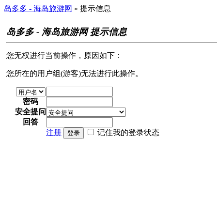
岛多多 - 海岛旅游网
» 提示信息
岛多多 - 海岛旅游网 提示信息
您无权进行当前操作，原因如下：
您所在的用户组(游客)无法进行此操作。
密码
安全提问
回答
注册
记住我的登录状态
登录