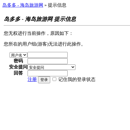
岛多多 - 海岛旅游网
» 提示信息
岛多多 - 海岛旅游网 提示信息
您无权进行当前操作，原因如下：
您所在的用户组(游客)无法进行此操作。
密码
安全提问
回答
注册
记住我的登录状态
登录