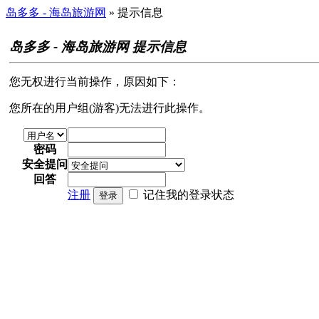
岛多多 - 海岛旅游网
» 提示信息
岛多多 - 海岛旅游网 提示信息
您无权进行当前操作，原因如下：
您所在的用户组(游客)无法进行此操作。
密码
安全提问
回答
注册
记住我的登录状态
登录