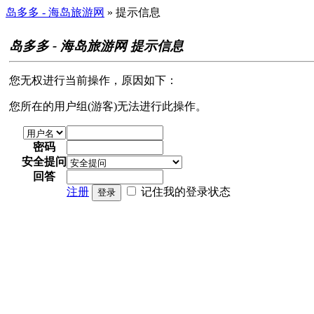
岛多多 - 海岛旅游网
» 提示信息
岛多多 - 海岛旅游网 提示信息
您无权进行当前操作，原因如下：
您所在的用户组(游客)无法进行此操作。
密码
安全提问
回答
注册
记住我的登录状态
登录